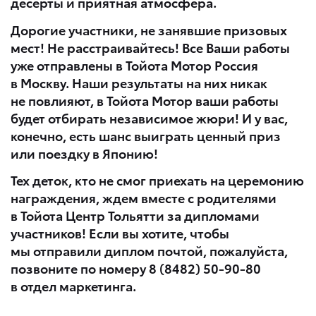
десерты и приятная атмосфера.
Дорогие участники, не занявшие призовых
мест! Не расстраивайтесь! Все Ваши работы
уже отправлены в Тойота Мотор Россия
в Москву. Наши результаты на них никак
не повлияют, в Тойота Мотор ваши работы
будет отбирать независимое жюри! И у вас,
конечно, есть шанс выиграть ценный приз
или поездку в Японию!
Тех деток, кто не смог приехать на церемонию
награждения, ждем вместе с родителями
в Тойота Центр Тольятти за дипломами
участников! Если вы хотите, чтобы
мы отправили диплом почтой, пожалуйста,
позвоните по номеру
8 (8482) 50-90-80
в отдел маркетинга.