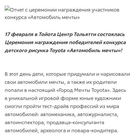
17 февраля в Тойота Центр Тольятти состоялась
Церемония награждения победителей конкурса
детского рисунка Toyota «Автомобиль мечты»!
В этот день дети, которые придумали и нарисовали
свои автомобили мечты, а также их родители
попали в настоящий «Город Мечты Toyota». Здесь
в уникальной игровой форме юные художники
смогли пройти тест-драйв профессий из мира
автомобилей: автомеханика, автожурналиста,
автоинспектора, продавца-консультанта
автомобилей, археолога и повара-кондитера.