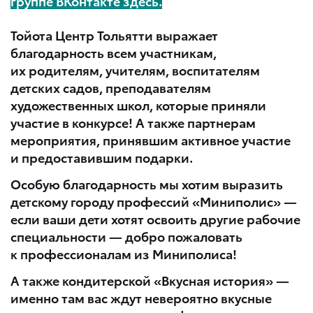
группе ВКонтакте здесь
.
Тойота Центр Тольятти выражает
благодарность всем участникам,
их родителям, учителям, воспитателям
детских садов, преподавателям
художественных школ, которые приняли
участие в конкурсе! А также партнерам
мероприятия, принявшим активное участие
и предоставившим подарки.
Особую благодарность мы хотим выразить
детскому городу профессий
«Миниполис» —
если ваши дети хотят освоить другие рабочие
специальности — добро пожаловать
к профессионалам из Миниполиса!
А также кондитерской
«Вкусная история» —
именно там вас ждут невероятно вкусные