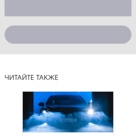
ЧИТАЙТЕ ТАКЖЕ