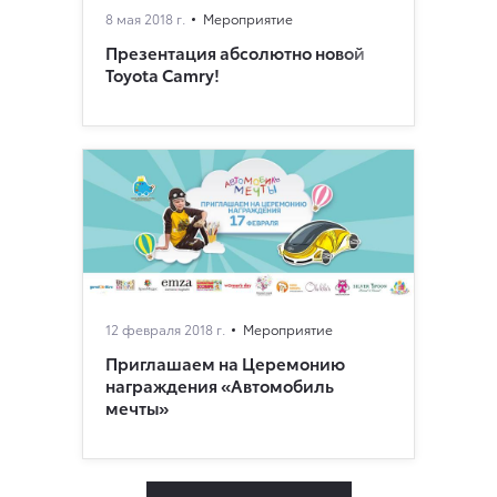
8 мая 2018 г.
Мероприятие
Презентация абсолютно новой
Toyota Camry!
12 февраля 2018 г.
Мероприятие
Приглашаем на Церемонию
награждения «Автомобиль
мечты»