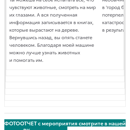
чувствуют животные, смотреть на мир
в 'город бу
их глазами. А вся полученная
потерпели 
информация записывается в книгах,
катастрофу
которые вырастают на дереве.
в результат
Вернувшись назад, вы опять станете
человеком. Благодаря моей машине
можно лучше узнать животных
и помогать им.
ФОТООТЧЕТ с мероприятия смотрите в нашей