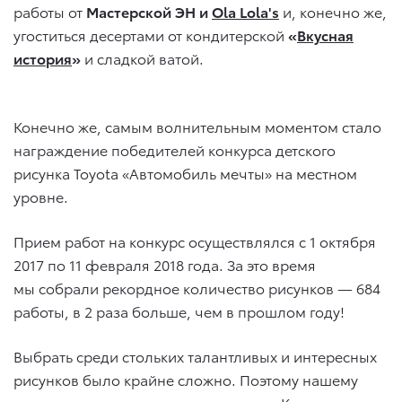
работы от
Мастерской ЭН и
Ola
Lola
'
s
и, конечно же,
угоститься десертами от кондитерской
«
Вкусная
история
»
и сладкой ватой.
Конечно же, самым волнительным моментом стало
награждение победителей конкурса детского
рисунка Toyota «Автомобиль мечты» на местном
уровне.
Прием работ на конкурс осуществлялся с 1 октября
2017 по 11 февраля 2018 года. За это время
мы собрали рекордное количество рисунков — 684
работы, в 2 раза больше, чем в прошлом году!
Выбрать среди стольких талантливых и интересных
рисунков было крайне сложно. Поэтому нашему