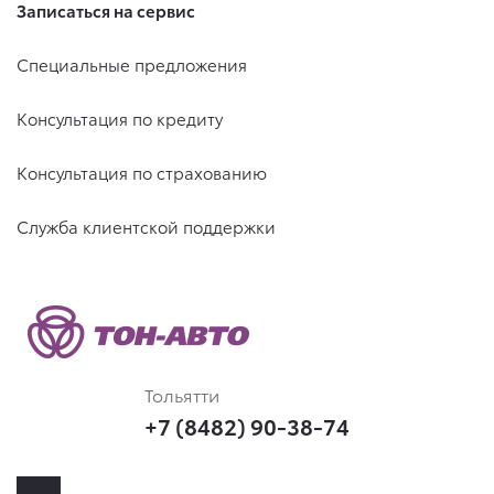
Записаться на сервис
Специальные предложения
Консультация по кредиту
Консультация по страхованию
Служба клиентской поддержки
Тольятти
+7 (8482) 90-38-74