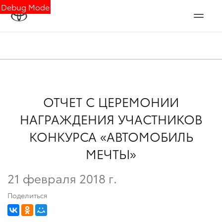
Debug Mode
ОТЧЕТ С ЦЕРЕМОНИИ
НАГРАЖДЕНИЯ УЧАСТНИКОВ
КОНКУРСА «АВТОМОБИЛЬ
МЕЧТЫ»
21 февраля 2018 г.
Поделиться