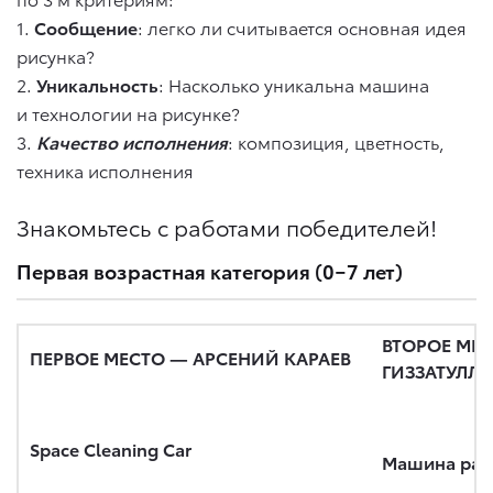
1.
Сообщение
: легко ли считывается основная идея
рисунка?
2.
Уникальность
: Насколько уникальна машина
и технологии на рисунке?
3.
Качество исполнения
: композиция, цветность,
техника исполнения
Знакомьтесь с работами победителей!
Первая возрастная категория (0−7 лет)
ВТОРОЕ МЕ
ПЕРВОЕ МЕСТО — АРСЕНИЙ КАРАЕВ
ГИЗЗАТУЛЛ
Space Cleaning Car
Машина радо