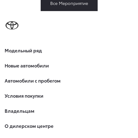
Все Мероприятие
Модельный ряд
Новые автомобили
Автомобили с пробегом
Условия покупки
Владельцам
О дилерском центре