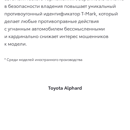
в безопасности владения повышает уникальный
противоугонный идентификатор T-Mark, который
делает любые противоправные действия
с угнанным автомобилем бессмысленными
и кардинально снижает интерес мошенников
к модели.
* Среди моделей иностранного производства
Toyota Alphard