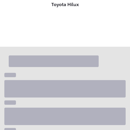
Toyota Hilux