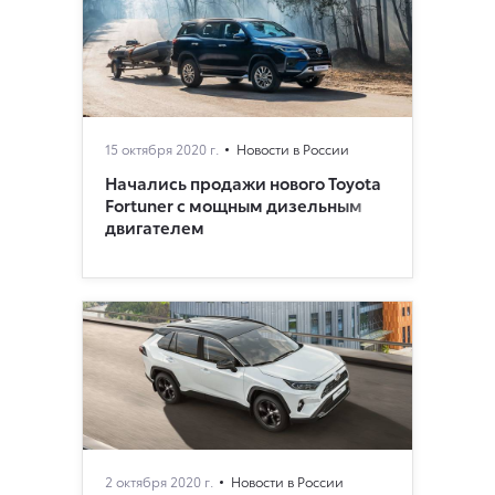
15 октября 2020 г.
Новости в России
Начались продажи нового Toyota
Fortuner с мощным дизельным
двигателем
2 октября 2020 г.
Новости в России