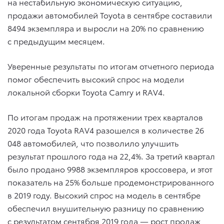
на нестабильную экономическую ситуацию,
продажи автомобилей Toyota в сентябре составили
8494 экземпляра и выросли на 20% по сравнению
с предыдущим месяцем.
Уверенные результаты по итогам отчетного периода
помог обеспечить высокий спрос на модели
локальной сборки Toyota Camry и RAV4.
По итогам продаж на протяжении трех кварталов
2020 года Toyota RAV4 разошелся в количестве 26
048 автомобилей, что позволило улучшить
результат прошлого года на 22,4%. За третий квартал
было продано 9988 экземпляров кроссовера, и этот
показатель на 25% больше продемонстрированного
в 2019 году. Высокий спрос на модель в сентябре
обеспечил внушительную разницу по сравнению
с результатом сентября 2019 года — рост продаж