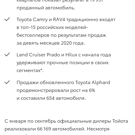
проданный автомобиль.
Toyota Camry и RAV4 традиционно входят
в топ-15 российских моделей-
бестселлеров по результатам продаж
за девять месяцев 2020 года.
Land Cruiser Prado и Hilux с начала года
удерживают прочные позиции в своих
сегментах*.
Продажи обновленного Toyota Alphard
продемонстрировали рост на 6%
и составили 654 автомобиля.
С января по сентябрь официальные дилеры Тойота
реализовали 66 169 автомобилей. Несмотря