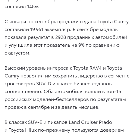
составил 148%.
С января по сентябрь продажи седана Toyota Camry
составили 19 951 экземпляр. В сентябре модель
показала результат в 2928 проданных автомобилей
и улучшила этот показатель на 9% по сравнению
с августом.
Высокий уровень интереса к Toyota RAV4 и Toyota
Camry позволил им сохранить лидерство в сегменте
кроссоверов SUV-D и классе бизнес-седанов
соответственно. Оба автомобиля вошли в топ-15
российских моделей-бестселлеров по результатам
продаж в сентябре и за девять месяцев.
В классах SUV-E и пикапов Land Cruiser Prado
и Toyota Hilux по-прежнему пользуются доверием