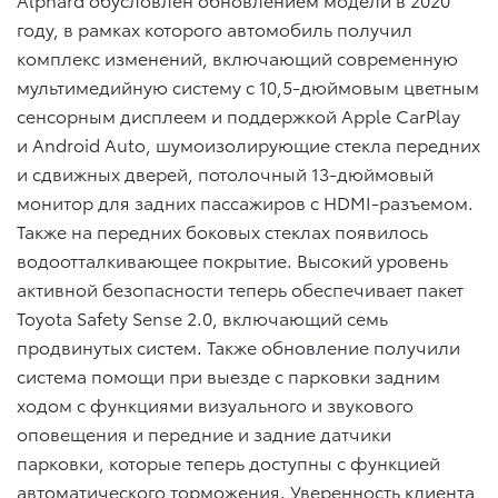
году, в рамках которого автомобиль получил
комплекс изменений, включающий современную
мультимедийную систему с 10,5-дюймовым цветным
сенсорным дисплеем и поддержкой Apple CarPlay
и Android Auto, шумоизолирующие стекла передних
и сдвижных дверей, потолочный 13-дюймовый
монитор для задних пассажиров с HDMI-разъемом.
Также на передних боковых стеклах появилось
водоотталкивающее покрытие. Высокий уровень
активной безопасности теперь обеспечивает пакет
Toyota Safety Sense 2.0, включающий семь
продвинутых систем. Также обновление получили
система помощи при выезде с парковки задним
ходом с функциями визуального и звукового
оповещения и передние и задние датчики
парковки, которые теперь доступны с функцией
автоматического торможения. Уверенность клиента