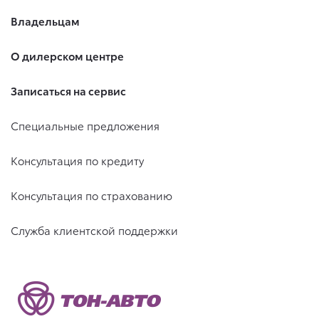
Владельцам
О дилерском центре
Записаться на сервис
Специальные предложения
Консультация по кредиту
Консультация по страхованию
Служба клиентской поддержки