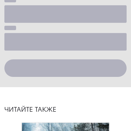
ЧИТАЙТЕ ТАКЖЕ