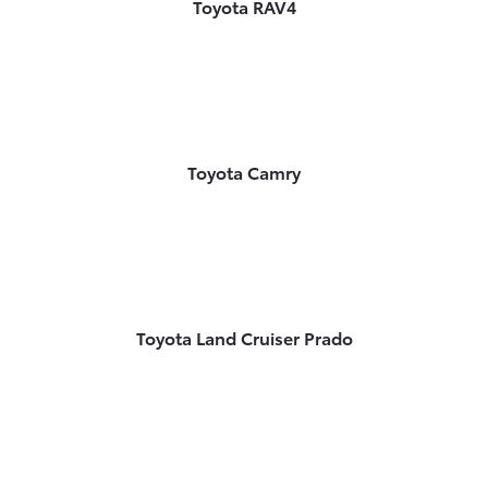
Toyota RAV4
Toyota Camry
Toyota Land Cruiser Prado