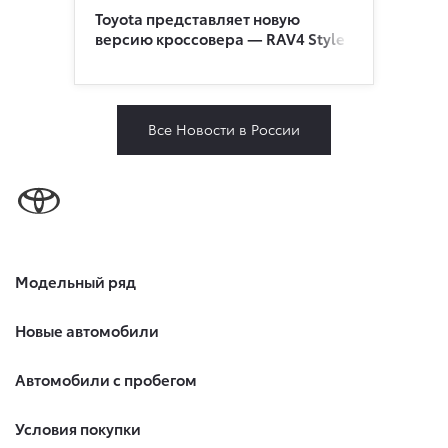
Toyota представляет новую
версию кроссовера — RAV4 Style
Все Новости в России
Модельный ряд
Новые автомобили
Автомобили с пробегом
Условия покупки