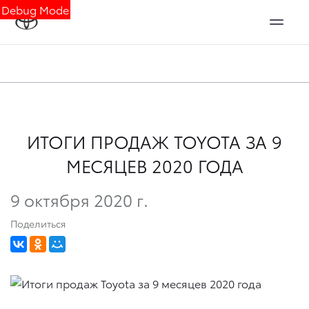
Debug Mode
ИТОГИ ПРОДАЖ TOYOTA ЗА 9
МЕСЯЦЕВ 2020 ГОДА
9 октября 2020 г.
Поделиться