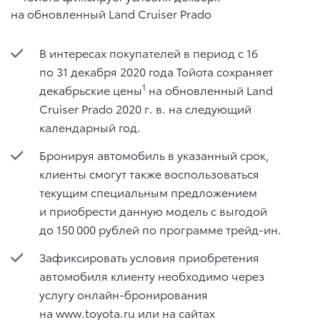
В интересах покупателей в период с 16
по 31 декабря 2020 года Тойота сохраняет
1
декабрьские цены
на обновленный Land
Cruiser Prado 2020 г. в. на следующий
календарный год.
Бронируя автомобиль в указанный срок,
клиенты смогут также воспользоваться
текущим специальным предложением
и приобрести данную модель с выгодой
до 150 000 рублей по программе трейд-ин.
Зафиксировать условия приобретения
автомобиля клиенту необходимо через
услугу онлайн-бронирования
на www.toyota.ru или на сайтах