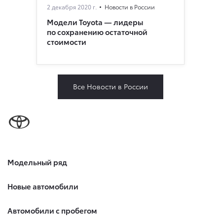
2 декабря 2020 г.
Новости в России
Модели Toyota — лидеры
по сохранению остаточной
стоимости
Все Новости в России
Модельный ряд
Новые автомобили
Автомобили с пробегом