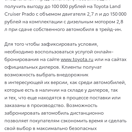
получить выгоду до 100 000 рублей на Toyota Land
Cruiser Prado с объемом двигателя 2,7 л и до 150 000
рублей на комплектации с дизельным мотором 2,8
л при сдаче собственного автомобиля в трейд-ин.
Для того чтобы зафиксировать условия,
необходимо воспользоваться услугой онлайн-
бронирования на сайте
www.toyota.ru
или на сайтах
официальных дилеров. Клиенты получат
возможность выбрать внедорожник
в интересующей их версии, как среди автомобилей,
которые есть в наличии на складе у дилеров, так
и тех, что еще находятся в процессе поставки или
заказаны в производство. Возможность
забронировать автомобиль дистанционно
позволяет покупателям сэкономить время и сделать
свой выбор в максимально безопасных