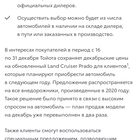
официальных дилеров.
Осуществить выбор можно будет из числа
автомобилей в наличии на складе дилера,
в пути или заказанных в производство.
В интересах покупателей в период с 16
по 31 декабря Тойота сохраняет декабрьские цены
1
на обновленный Land Cruiser Prado для клиентов
,
которые планируют приобрести автомобиль
в следующем году. Предложение распространяется
на все внедорожники, произведенные в 2020 году.
Такое решение было принято в связи с высоким
спросом на автомобиль — план продаж модели
на декабрь уже перевыполнен в два раза.
Также клиенты смогут воспользоваться
специальным предложением, позволяющим