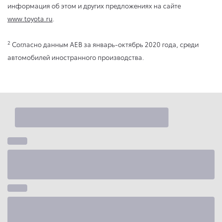
информация об этом и других предложениях на сайте
www.toyota.ru
.
2
Согласно данным AEB за январь-октябрь 2020 года, среди
автомобилей иностранного производства.