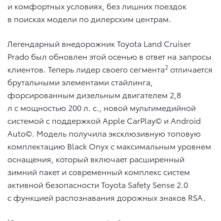
и комфортных условиях, без лишних поездок
в поисках модели по дилерским центрам.
Легендарный внедорожник Toyota Land Cruiser
Prado был обновлен этой осенью в ответ на запросы
2
клиентов. Теперь лидер своего сегмента
отличается
брутальными элементами стайлинга,
форсированным дизельным двигателем 2,8
л с мощностью 200 л. с., новой мультимедийной
системой с поддержкой Apple CarPlay© и Android
Auto©. Модель получила эксклюзивную топовую
комплектацию Black Onyx с максимальным уровнем
оснащения, который включает расширенный
зимний пакет и современный комплекс систем
активной безопасности Toyota Safety Sense 2.0
с функцией распознавания дорожных знаков RSA.
1