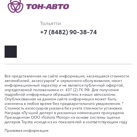
Тольятти
+7 (8482) 90-38-74
Вся представленная на сайте информация, касающаяся стоимости
автомобилей, аксессуаров* и сервисного обслуживания, носит
информационный характер и не является публичной офертой,
определяемой положениями ст. 437 (2) ГК РФ. Для получения
подробной информации обращайтесь в наши автосалоны.
Опубликованная на данном сайте информация может быть
изменена в любое время без предварительного уведомления. *
Стоимость аксессуаров указана без учета стоимости установки.
Награда «Лучший дилер» в указанных номинациях присуждена
Президентом ООО «Тойота Мотор» на основе системы оценки
дилеров Toyota исходя из их показателей в соответствующем году
Правовая информация