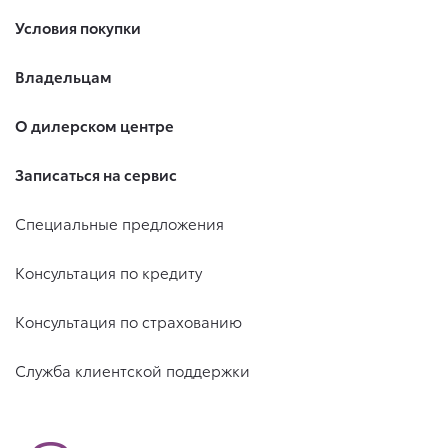
Условия покупки
Владельцам
О дилерском центре
Записаться на сервис
Специальные предложения
Консультация по кредиту
Консультация по страхованию
Служба клиентской поддержки