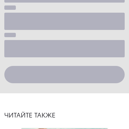
ЧИТАЙТЕ ТАКЖЕ