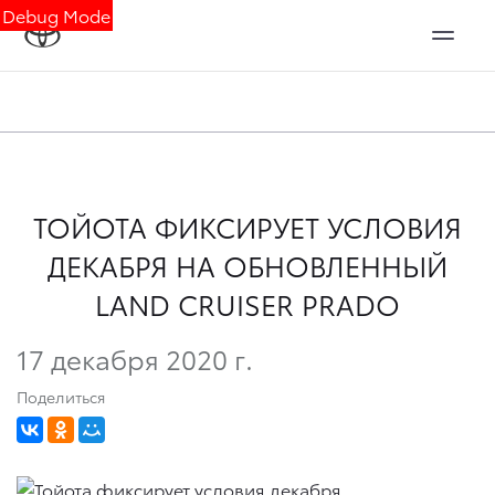
Debug Mode
ТОЙОТА ФИКСИРУЕТ УСЛОВИЯ
ДЕКАБРЯ НА ОБНОВЛЕННЫЙ
LAND CRUISER PRADO
17 декабря 2020 г.
Поделиться