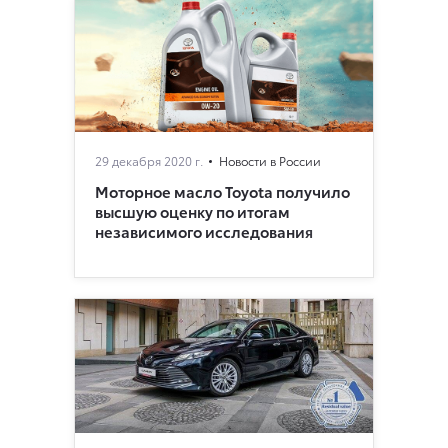
29 декабря 2020 г.
Новости в России
Моторное масло Toyota получило
высшую оценку по итогам
независимого исследования