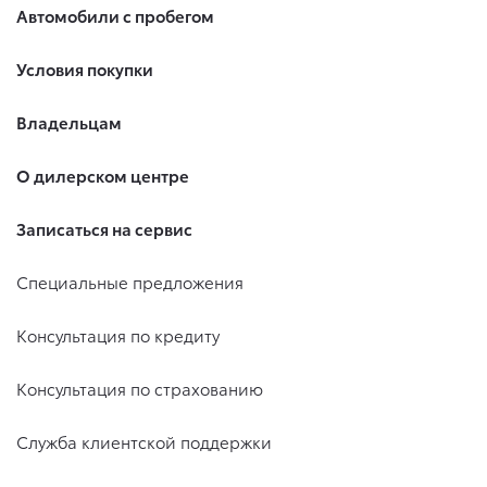
Автомобили с пробегом
Условия покупки
Владельцам
О дилерском центре
Записаться на сервис
Специальные предложения
Консультация по кредиту
Консультация по страхованию
Служба клиентской поддержки