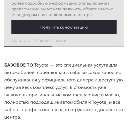
Более подробную информацию о специальном
предложении вы можете получить, обратившись к
менеджерам нашего дилерского центра
Получить консультацию
Осталось 147 дней 7 часов
БАЗОВОЕ ТО
Toyota — это специальная услуга для
автомобилей, сочетающая в себе высокое качество
обслуживания у официального дилера и доступную
цену за весь комплекс услуг. В стоимость уже
включены оригинальные комплектующие и масло,
полностью подходящие автомобилям Toyota, и все
работы профессиональных сотрудников дилерского
центра.