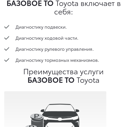
БАЗОВОЕ ТО
Toyota включает в
себя:
Диагностику подвески.
Диагностику ходовой части.
Диагностику рулевого управления.
Диагностику тормозных механизмов.
Преимущества услуги
БАЗОВОЕ ТО
Toyota