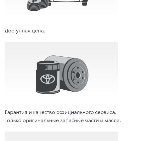
Доступная цена.
Гарантия и качество официального сервиса.
Только оригинальные запасные части и масла.