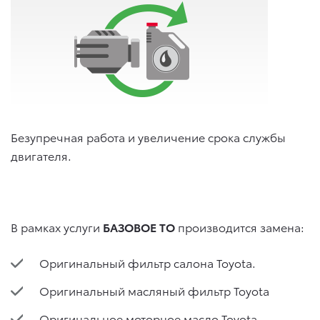
Безупречная работа и увеличение срока службы
двигателя.
В рамках услуги
БАЗОВОЕ ТО
производится замена:
Оригинальный фильтр салона Toyota.
Оригинальный масляный фильтр Toyota
Оригинальное моторное масло Toyota.