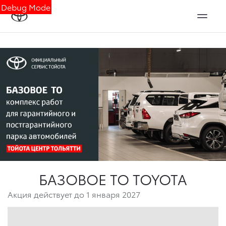
Debug Mode
БАЗОВОЕ ТО TOYOTA
Акция действует до 1 января 2027