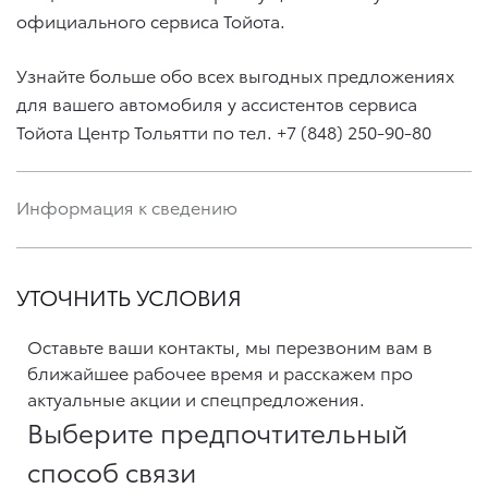
официального сервиса Тойота.
Узнайте больше обо всех выгодных предложениях
для вашего автомобиля у ассистентов сервиса
Тойота Центр Тольятти по тел. +7 (848) 250-90-80
Информация к сведению
УТОЧНИТЬ УСЛОВИЯ
Оставьте ваши контакты, мы перезвоним вам в
ближайшее рабочее время и расскажем про
актуальные акции и спецпредложения.
Выберите предпочтительный
способ связи