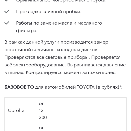
Прокладка сливной пробки.
Работы по замене масла и масляного
фильтра.
В рамках данной услуги производится замер
остаточной величины колодок и дисков.
Проверяются все световые приборы. Проверяется
всё электрооборудование. Выравнивается давление
в шинах. Контролируется момент затяжки колёс.
БАЗОВОЕ ТО
для автомобилей TOYOTA (в рублях)*:
от
Corolla
13
300
от