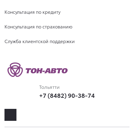
Консультация по кредиту
Консультация по страхованию
Служба клиентской поддержки
Тольятти
+7 (8482) 90-38-74