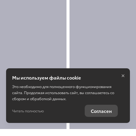
×
Мы используем файлы cookie
Это необходимо для полноценного функционирования
сайта. Продолжая использовать сайт, вы соглашаетесь со
сбором и обработкой данных.
Согласен
Читать полностью