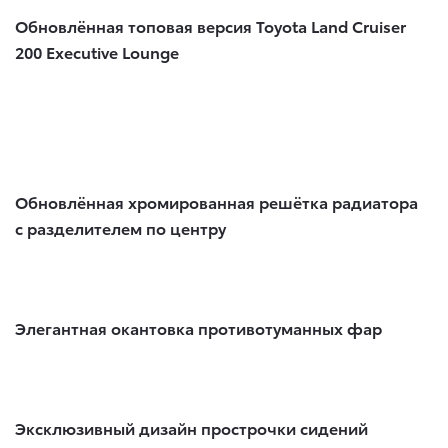
Обновлённая топовая версия Toyota Land Cruiser
200 Executive Lounge
Обновлённая хромированная решётка радиатора
с разделителем по центру
Элегантная окантовка противотуманных фар
Эксклюзивный дизайн прострочки сидений