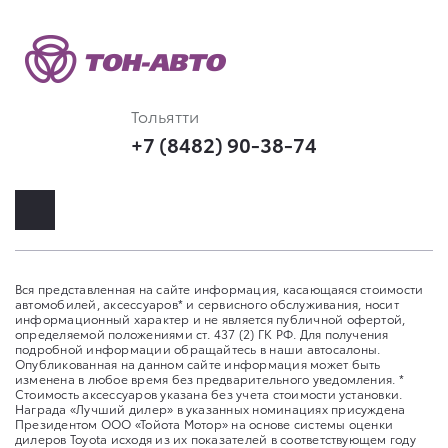
Тольятти
+7 (8482) 90-38-74
Вся представленная на сайте информация, касающаяся стоимости
автомобилей, аксессуаров* и сервисного обслуживания, носит
информационный характер и не является публичной офертой,
определяемой положениями ст. 437 (2) ГК РФ. Для получения
подробной информации обращайтесь в наши автосалоны.
Опубликованная на данном сайте информация может быть
изменена в любое время без предварительного уведомления. *
Стоимость аксессуаров указана без учета стоимости установки.
Награда «Лучший дилер» в указанных номинациях присуждена
Президентом ООО «Тойота Мотор» на основе системы оценки
дилеров Toyota исходя из их показателей в соответствующем году