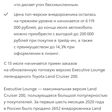
что делает угон бессмысленным.
Цена топ-версии внедорожника осталась
на прежнем уровне и начинается от 6 119
000 рублей; до конца июля автомобиль
можно приобрести с выгодой до 200 000
рублей при покупке в трейд-ин, а также
с преимуществом до 14,3% при
оформлении в лизинг.
C 15 июля начинается прием заказов
на обновленную топовую версию Executive Lounge
легендарного Toyota Land Cruiser 200.
Executive Lounge — максимальная версия Land
Cruiser 200, пользующаяся большой популярностью
у покупателей. За первые шесть месяцев 2020 года
в России было продано 2652 внедорожника Land