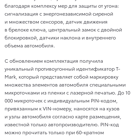
благодаря комплексу мер для защиты от угона:
сигнализация с энергонезависимой сиреной
и множеством сенсоров, датчик движения
в брелоке ключа, центральный замок с двойной
блокировкой, датчики наклона и внутреннего
объема автомобиля.
С обновлением комплектация получила
уникальный противоугонный идентификатор T-
Mark, который представляет собой маркировку
множества элементов автомобиля специальными
микроточками из пленки с лазерной печатью. До 10
000 микроточек с индивидуальным PIN-кодом,
привязанным к VIN-номеру, наносятся на кузов
и узлы автомобиля согласно карте размещения,
известной только автопроизводителю. PIN-код
можно прочитать только при 60-кратном