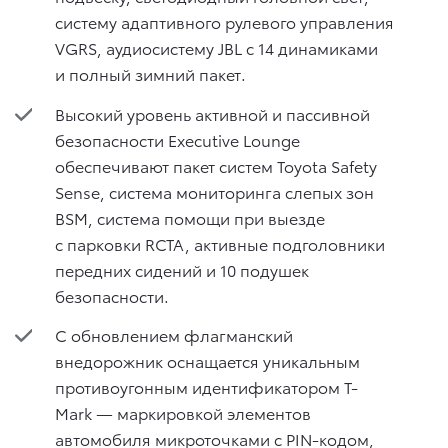
систему адаптивного рулевого управления
VGRS, аудиосистему JBL с 14 динамиками
и полный зимний пакет.
Высокий уровень активной и пассивной
безопасности Executive Lounge
обеспечивают пакет систем Toyota Safety
Sense, система мониторинга слепых зон
BSM, система помощи при выезде
с парковки RCTA, активные подголовники
передних сидений и 10 подушек
безопасности.
С обновлением флагманский
внедорожник оснащается уникальным
противоугонным идентификатором T-
Mark — маркировкой элементов
автомобиля микроточками с PIN-кодом,