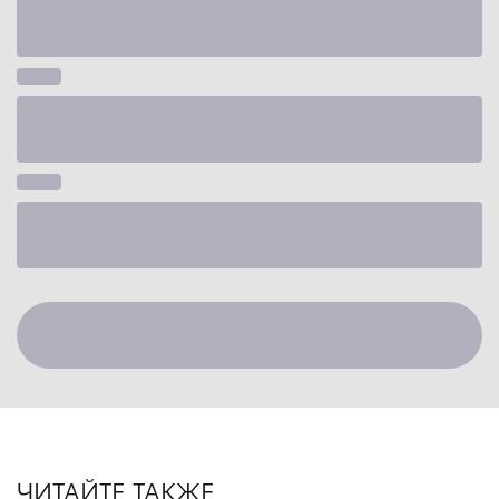
ЧИТАЙТЕ ТАКЖЕ