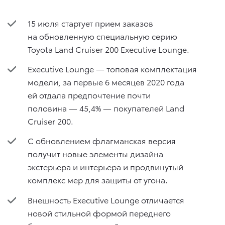
15 июля стартует прием заказов
на обновленную специальную серию
Toyota Land Cruiser 200 Executive Lounge.
Executive Lounge — топовая комплектация
модели, за первые 6 месяцев 2020 года
ей отдала предпочтение почти
половина — 45,4% — покупателей Land
Cruiser 200.
С обновлением флагманская версия
получит новые элементы дизайна
экстерьера и интерьера и продвинутый
комплекс мер для защиты от угона.
Внешность Executive Lounge отличается
новой стильной формой переднего