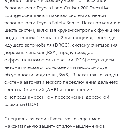
безопасности Toyota Land Cruiser 200 Executive
Lounge оснащается пакетом систем активной
безопасности Toyota Safety Sense. Пакет объединяет
шесть систем, включая круиз-контроль с функцией
поддержания безопасной дистанции до впереди
идущего автомобиля (DRCC), систему считывания
дорожных знаков (RSA), предупреждает
о фронтальном столкновении (PCS) с функцией
автоматического торможения и информирует
об усталости водителя (SWS). В пакет также входят
система автоматического переключения дальнего
света на ближний (AHB) и оповещение
о непреднамеренном пересечении дорожной
разметки (LDA).
Специальная серия Executive Lounge имеет
максимальную защиту от злоумышленников