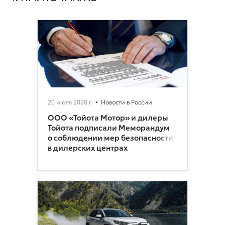
20 июля 2020 г.
Новости в России
ООО «Тойота Мотор» и дилеры
Тойота подписали Меморандум
о соблюдении мер безопасности
в дилерских центрах