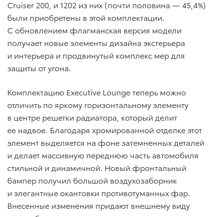
Cruiser 200, и 1202 из них (почти половина — 45,4%)
были приобретены в этой комплектации.
С обновлением флагманская версия модели
получает новые элементы дизайна экстерьера
и интерьера и продвинутый комплекс мер для
защиты от угона.
Комплектацию Executive Lounge теперь можно
отличить по яркому горизонтальному элементу
в центре решетки радиатора, который делит
ее надвое. Благодаря хромированной отделке этот
элемент выделяется на фоне затемненных деталей
и делает массивную переднюю часть автомобиля
стильной и динамичной. Новый фронтальный
бампер получил большой воздухозаборник
и элегантные окантовки противотуманных фар.
Внесенные изменения придают внешнему виду