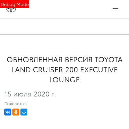
Debug Mode
ОБНОВЛЕННАЯ ВЕРСИЯ TOYOTA
LAND CRUISER 200 EXECUTIVE
LOUNGE
15 июля 2020 г.
Поделиться