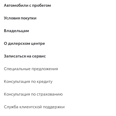
Автомобили с пробегом
Условия покупки
Владельцам
О дилерском центре
Записаться на сервис
Специальные предложения
Консультация по кредиту
Консультация по страхованию
Служба клиентской поддержки