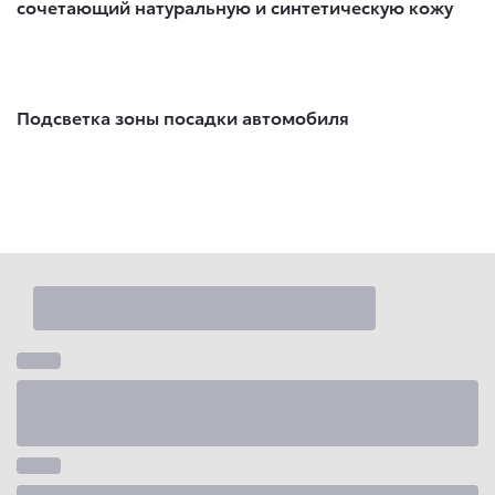
сочетающий натуральную и синтетическую кожу
Подсветка зоны посадки автомобиля