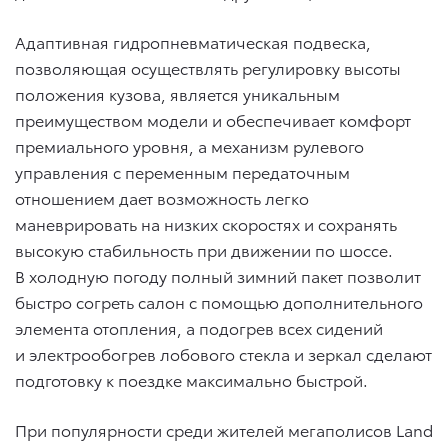
Адаптивная гидропневматическая подвеска,
позволяющая осуществлять регулировку высоты
положения кузова, является уникальным
преимуществом модели и обеспечивает комфорт
премиального уровня, а механизм рулевого
управления с переменным передаточным
отношением дает возможность легко
маневрировать на низких скоростях и сохранять
высокую стабильность при движении по шоссе.
В холодную погоду полный зимний пакет позволит
быстро согреть салон с помощью дополнительного
элемента отопления, а подогрев всех сидений
и электрообогрев лобового стекла и зеркал сделают
подготовку к поездке максимально быстрой.
При популярности среди жителей мегаполисов Land