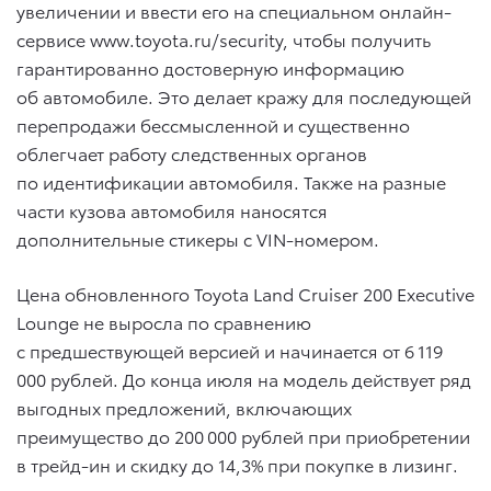
увеличении и ввести его на специальном онлайн-
сервисе www.toyota.ru/security, чтобы получить
гарантированно достоверную информацию
об автомобиле. Это делает кражу для последующей
перепродажи бессмысленной и существенно
облегчает работу следственных органов
по идентификации автомобиля. Также на разные
части кузова автомобиля наносятся
дополнительные стикеры с VIN-номером.
Цена обновленного Toyota Land Cruiser 200 Executive
Lounge не выросла по сравнению
с предшествующей версией и начинается от 6 119
000 рублей. До конца июля на модель действует ряд
выгодных предложений, включающих
преимущество до 200 000 рублей при приобретении
в трейд-ин и скидку до 14,3% при покупке в лизинг.