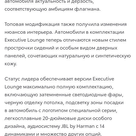
автомобиля актуальность и дерзость,
соответствующую амбициям флагмана.
Топовая модификация также получила изменения
нюансов интерьера. Автомобили в комплектации
Executive Lounge теперь отличаются новым стилем
прострочки сидений и особым видом дверных
панелей, сочетающих натуральную и синтетическую
кожу.
Статус лидера обеспечивает версии Executive
Lounge максимально полную комплектацию,
включающую затемненные светодиодные фары,
черную отделку потолка, подсветку зоны посадки
в автомобиль с логотипом специальной серии,
легкосплавные 20-дюймовые диски особого
дизайна, аудиосистему JBL by Harman c 14
динамиками и множество других опций.