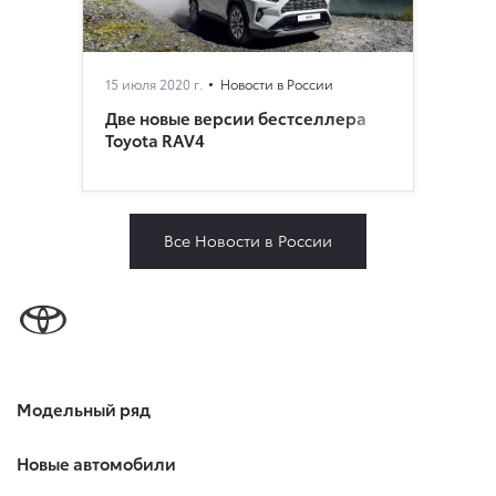
15 июля 2020 г.
Новости в России
Две новые версии бестселлера
Toyota RAV4
Все Новости в России
Модельный ряд
Новые автомобили