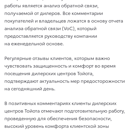
работы является анализ обратной связи,
получаемой от дилеров. Все комментарии
покупателей и владельцев ложатся в основу отчета
анализа обратной связи (VoC), который
предоставляется руководству компании
на еженедельной основе.
Регулярные отзывы клиентов, которым важно
чувствовать защищенность и комфорт во время
посещения дилерских центров Тойота,
подтверждают актуальность мер предосторожности
на сегодняшний день.
В позитивных комментариях клиенты дилерских
центров Тойота отмечают подготовительную работу,
проведенную для обеспечения безопасности,
высокий уровень комфорта клиентской зоны