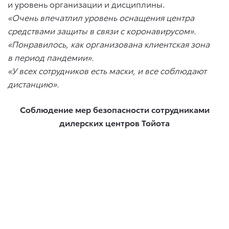
и уровень организации и дисциплины.
«Очень впечатлил уровень оснащения центра
средствами защиты в связи с коронавирусом».
«Понравилось, как организована клиентская зона
в период пандемии».
«У всех сотрудников есть маски, и все соблюдают
дистанцию».
Соблюдение мер безопасности сотрудниками
дилерских центров Тойота