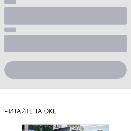
ЧИТАЙТЕ ТАКЖЕ