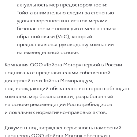
актуальность мер предосторожности:
Тойота внимательно следит за степенью
удовлетворенности клиентов мерами
безопасности с помощью отчета анализа
обратной связи (VoC), который
предоставляется руководству компании
на еженедельной основе.
Компания ООО «Тойота Мотор» первой в России
подписала с представителями собственной
дилерской сети Тойота Меморандум,
подтверждающий обязательство сторон соблюдать
комплекс мер безопасности, разработанный
на основе рекомендаций Роспотребнадзора
и локальных нормативно-правовых актов.
Документ подтверждает серьезность намерений
партнеров ООО «Тойота Мотор» обеспечить