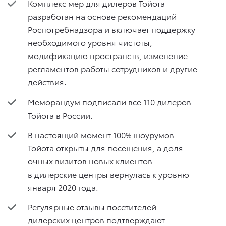
Комплекс мер для дилеров Тойота
разработан на основе рекомендаций
Роспотребнадзора и включает поддержку
необходимого уровня чистоты,
модификацию пространств, изменение
регламентов работы сотрудников и другие
действия.
Меморандум подписали все 110 дилеров
Тойота в России.
В настоящий момент 100% шоурумов
Тойота открыты для посещения, а доля
очных визитов новых клиентов
в дилерские центры вернулась к уровню
января 2020 года.
Регулярные отзывы посетителей
дилерских центров подтверждают