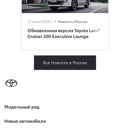
15 июля 2020 г.
Новости в России
Обновленная версия Toyota Land
Cruiser 200 Executive Lounge
Все Новости в России
Модельный ряд
Новые автомобили