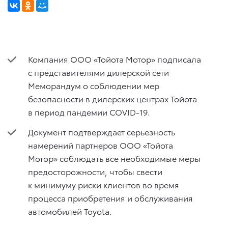
Компания ООО «Тойота Мотор» подписала
с представителями дилерской сети
Меморандум о соблюдении мер
безопасности в дилерских центрах Тойота
в период пандемии COVID-19.
Документ подтверждает серьезность
намерений партнеров ООО «Тойота
Мотор» соблюдать все необходимые меры
предосторожности, чтобы свести
к минимуму риски клиентов во время
процесса приобретения и обслуживания
автомобилей Toyota.