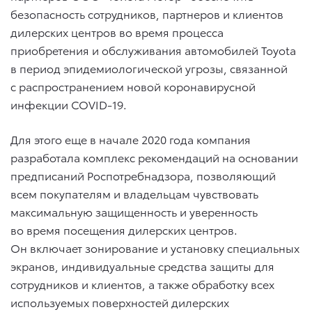
безопасность сотрудников, партнеров и клиентов
дилерских центров во время процесса
приобретения и обслуживания автомобилей Toyota
в период эпидемиологической угрозы, связанной
с распространением новой коронавирусной
инфекции COVID-19.
Для этого еще в начале 2020 года компания
разработала комплекс рекомендаций на основании
предписаний Роспотребнадзора, позволяющий
всем покупателям и владельцам чувствовать
максимальную защищенность и уверенность
во время посещения дилерских центров.
Он включает зонирование и установку специальных
экранов, индивидуальные средства защиты для
сотрудников и клиентов, а также обработку всех
используемых поверхностей дилерских