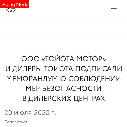
Debug Mode
ООО «ТОЙОТА МОТОР»
И ДИЛЕРЫ ТОЙОТА ПОДПИСАЛИ
МЕМОРАНДУМ О СОБЛЮДЕНИИ
МЕР БЕЗОПАСНОСТИ
В ДИЛЕРСКИХ ЦЕНТРАХ
20 июля 2020 г.
Поделиться