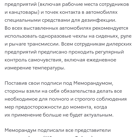
предприятий (включая рабочие места сотрудников
и канцтовары) и точек контакта в автомобилях
специальными средствами для дезинфекции.
Во всех выставленных автомобилях рекомендуется
использовать одноразовые чехлы на сиденьях, руле
и рычаге трансмиссии. Всем сотрудникам дилерских
предприятий предписано проходить регулярный
контроль самочувствия, включая ежедневное
измерение температуры.
Поставив свои подписи под Меморандумом,
стороны взяли на себя обязательства делать все
необходимое для полного и строгого соблюдения
мер предосторожности до момента, когда
их применение больше не будет актуальным.
Меморандум подписали все представители