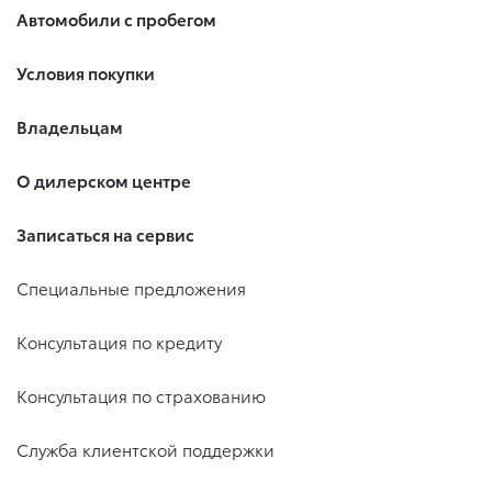
Автомобили с пробегом
Условия покупки
Владельцам
О дилерском центре
Записаться на сервис
Специальные предложения
Консультация по кредиту
Консультация по страхованию
Служба клиентской поддержки