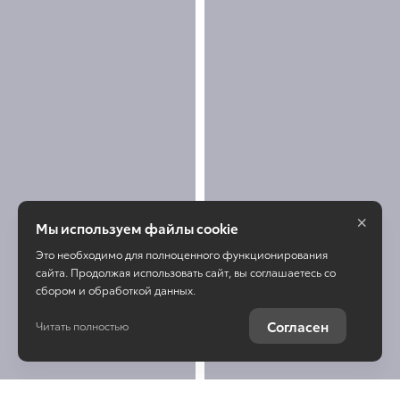
×
Мы используем файлы cookie
Это необходимо для полноценного функционирования
сайта. Продолжая использовать сайт, вы соглашаетесь со
сбором и обработкой данных.
Согласен
Читать полностью